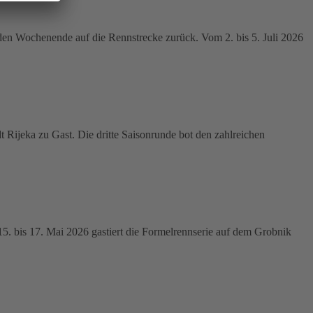
en Wochenende auf die Rennstrecke zurück. Vom 2. bis 5. Juli 2026
ijeka zu Gast. Die dritte Saisonrunde bot den zahlreichen
bis 17. Mai 2026 gastiert die Formelrennserie auf dem Grobnik