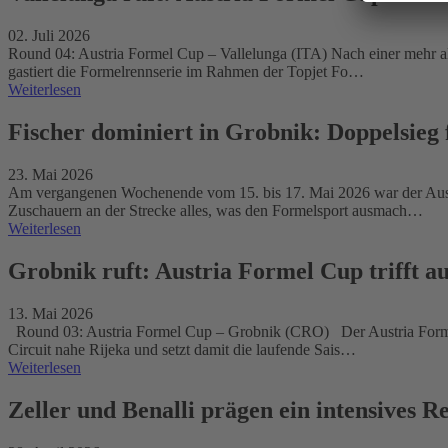
02. Juli 2026
Round 04: Austria Formel Cup – Vallelunga (ITA) Nach einer mehr 
gastiert die Formelrennserie im Rahmen der Topjet Fo…
Weiterlesen
Fischer dominiert in Grobnik: Doppelsieg 
23. Mai 2026
Am vergangenen Wochenende vom 15. bis 17. Mai 2026 war der Austri
Zuschauern an der Strecke alles, was den Formelsport ausmach…
Weiterlesen
Grobnik ruft: Austria Formel Cup trifft
13. Mai 2026
Round 03: Austria Formel Cup – Grobnik (CRO) Der Austria Formel
Circuit nahe Rijeka und setzt damit die laufende Sais…
Weiterlesen
Zeller und Benalli prägen ein intensives