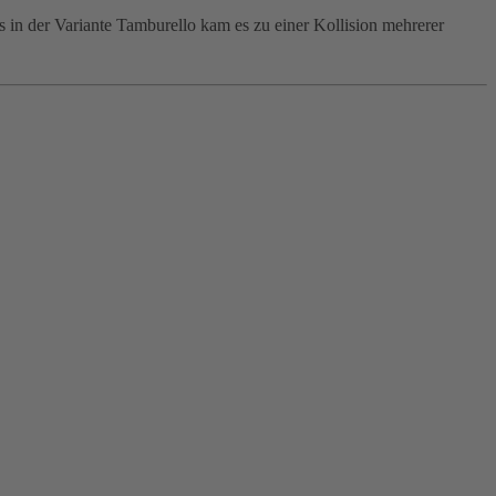
in der Variante Tamburello kam es zu einer Kollision mehrerer