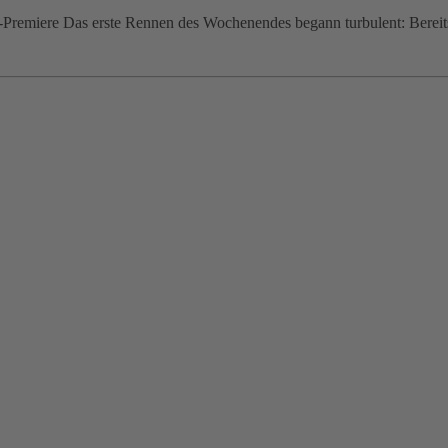
remiere Das erste Rennen des Wochenendes begann turbulent: Bereits 