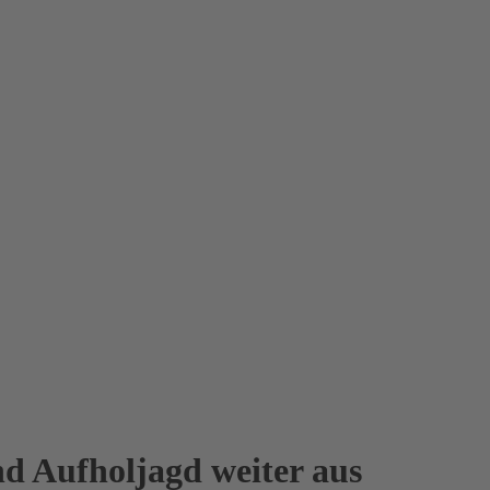
nd Aufholjagd weiter aus